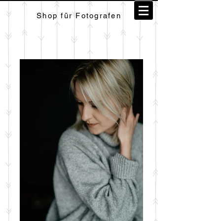
Shop für Fotografen